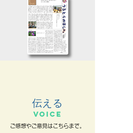
伝える
Voice
ご感想やご意見はこちらまで。