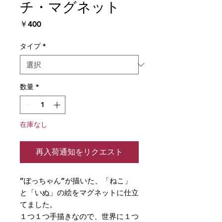
チ・マグネット
価
￥400
格
タイプ
*
数量
*
在庫なし
再入荷通知をリクエスト
”ぽっちゃん”が描いた、「ねこ」
と「いぬ」の絵をマグネットに仕立
てました。
１つ１つ手描きなので、世界に１つ